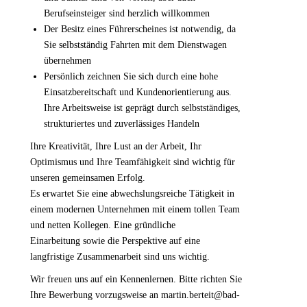
Berufseinsteiger sind herzlich willkommen
Der Besitz eines Führerscheines ist notwendig, da
Sie selbstständig Fahrten mit dem Dienstwagen
übernehmen
Persönlich zeichnen Sie sich durch eine hohe
Einsatzbereitschaft und Kundenorientierung aus.
Ihre Arbeitsweise ist geprägt durch selbstständiges,
strukturiertes und zuverlässiges Handeln
Ihre Kreativität, Ihre Lust an der Arbeit, Ihr
Optimismus und Ihre Teamfähigkeit sind wichtig für
unseren gemeinsamen Erfolg.
Es erwartet Sie eine abwechslungsreiche Tätigkeit in
einem modernen Unternehmen mit einem tollen Team
und netten Kollegen. Eine gründliche
Einarbeitung sowie die Perspektive auf eine
langfristige Zusammenarbeit sind uns wichtig.
Wir freuen uns auf ein Kennenlernen. Bitte richten Sie
Ihre Bewerbung vorzugsweise an martin.berteit@bad-