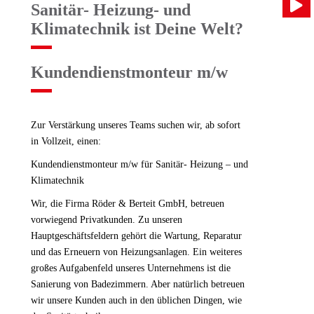
Sanitär- Heizung- und
Klimatechnik ist Deine Welt?
Kundendienstmonteur m/w
Zur Verstärkung unseres Teams suchen wir, ab sofort
in Vollzeit, einen:
Kundendienstmonteur m/w für Sanitär- Heizung – und
Klimatechnik
Wir, die Firma Röder & Berteit GmbH, betreuen
vorwiegend Privatkunden. Zu unseren
Hauptgeschäftsfeldern gehört die Wartung, Reparatur
und das Erneuern von Heizungsanlagen. Ein weiteres
großes Aufgabenfeld unseres Unternehmens ist die
Sanierung von Badezimmern. Aber natürlich betreuen
wir unsere Kunden auch in den üblichen Dingen, wie