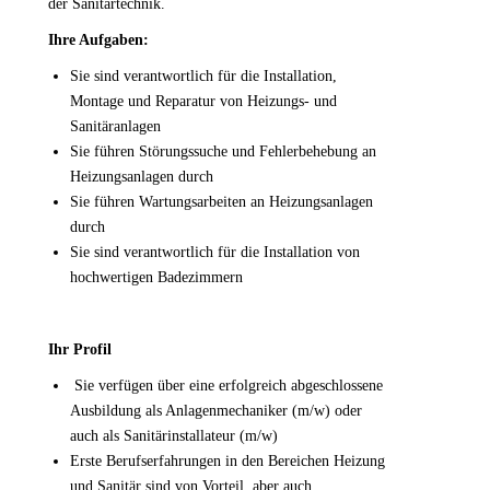
der Sanitärtechnik.
Ihre Aufgaben:
Sie sind verantwortlich für die Installation,
Montage und Reparatur von Heizungs- und
Sanitäranlagen
Sie führen Störungssuche und Fehlerbehebung an
Heizungsanlagen durch
Sie führen Wartungsarbeiten an Heizungsanlagen
durch
Sie sind verantwortlich für die Installation von
hochwertigen Badezimmern
Ihr Profil
Sie verfügen über eine erfolgreich abgeschlossene
Ausbildung als Anlagenmechaniker (m/w) oder
auch als Sanitärinstallateur (m/w)
Erste Berufserfahrungen in den Bereichen Heizung
und Sanitär sind von Vorteil, aber auch