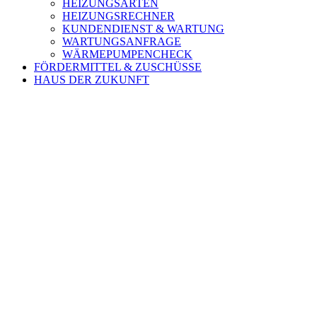
HEIZUNGSARTEN
HEIZUNGSRECHNER
KUNDENDIENST & WARTUNG
WARTUNGSANFRAGE
WÄRMEPUMPENCHECK
FÖRDERMITTEL & ZUSCHÜSSE
HAUS DER ZUKUNFT